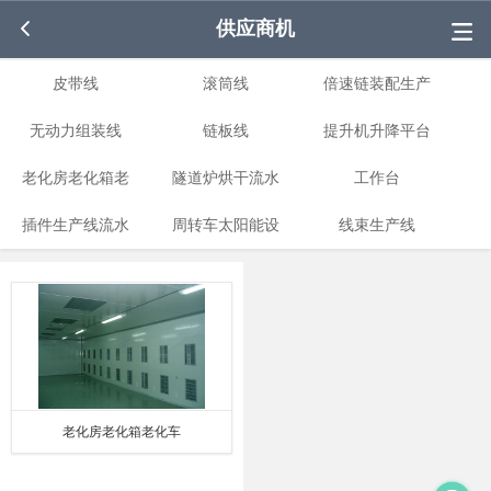
供应商机
皮带线
滚筒线
倍速链装配生产
无动力组装线
链板线
提升机升降平台
线
老化房老化箱老
隧道炉烘干流水
工作台
插件生产线流水
化车
周转车太阳能设
线
线束生产线
线
备
老化房老化箱老化车