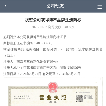
公司动态
祝贺公司获得博萃品牌注册商标
2025-10-03
浏览次数：
4897
次
热烈祝贺本公司获得博萃品牌注册商标证书，
商标注册证证书编号：48953863，
核定使用商品/服务项目（国际分类：7，第7类：流水线传送机器
（截止）
注册人：南京博萃自动化设备有限公司
注册人地址：江苏省南京市江宁区东山街道福瑞路6号
注册日期：2021年3月21日 有效期至：2031年3月20日