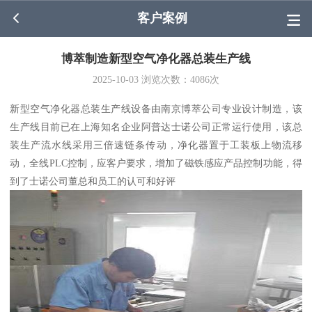
客户案例
博萃制造新型空气净化器总装生产线
2025-10-03
浏览次数：
4086
次
新型空气净化器总装生产线设备由南京博萃公司专业设计制造，该
生产线目前已在上海知名企业阿普达士诺公司正常运行使用，该总
装生产流水线采用三倍速链条传动，净化器置于工装板上物流移
动，全线PLC控制，应客户要求，增加了磁铁感应产品控制功能，得
到了士诺公司董总和员工的认可和好评