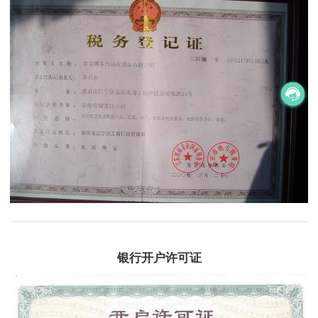
银行开户许可证