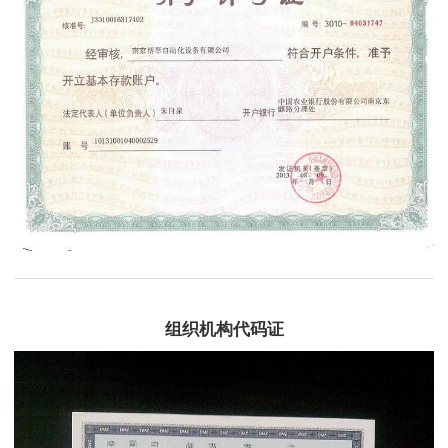
组织机构代码证