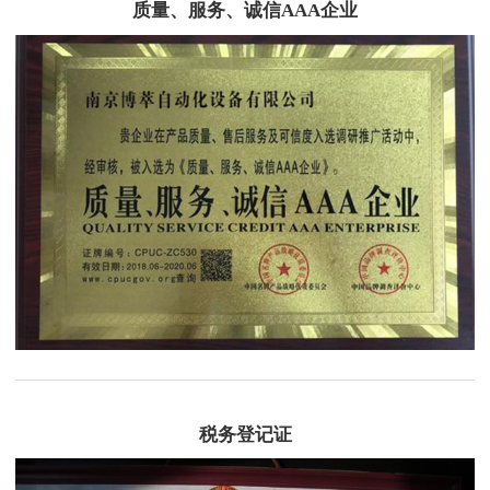
质量、服务、诚信AAA企业
税务登记证