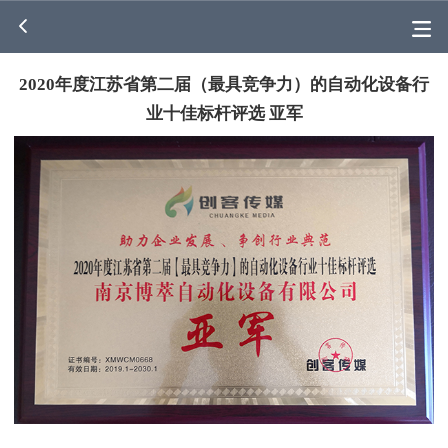
2020年度江苏省第二届（最具竞争力）的自动化设备行
业十佳标杆评选 亚军